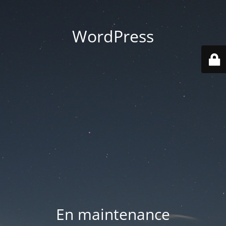
WordPress
En maintenance