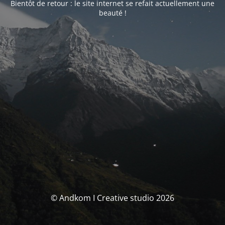
Bientôt de retour : le site internet se refait actuellement une
beauté !
© Andkom I Creative studio 2026